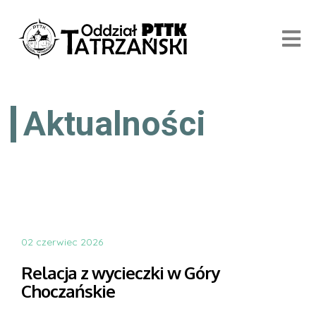
Aktualności
02 czerwiec 2026
Relacja z wycieczki w Góry
Choczańskie