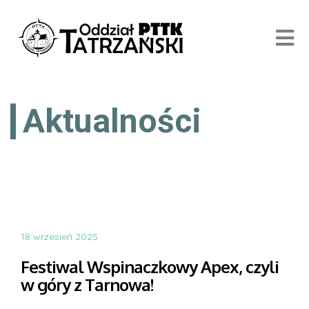
Aktualności
18 wrzesień 2025
Festiwal Wspinaczkowy Apex, czyli
w góry z Tarnowa!