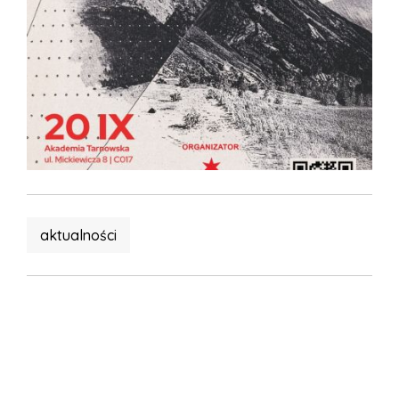
aktualności