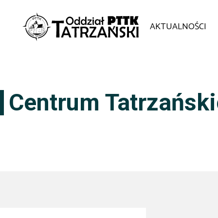
AKTUALNOŚCI
Centrum Tatrzański