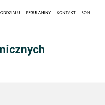
 ODDZIAŁU
REGULAMINY
KONTAKT
SOM
anicznych