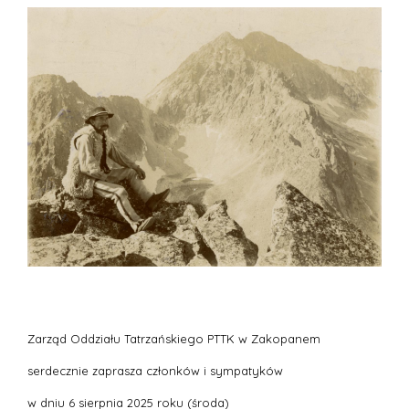
Zarząd Oddziału Tatrzańskiego PTTK w Zakopanem
serdecznie zaprasza członków i sympatyków
w dniu 6 sierpnia 2025 roku (środa)