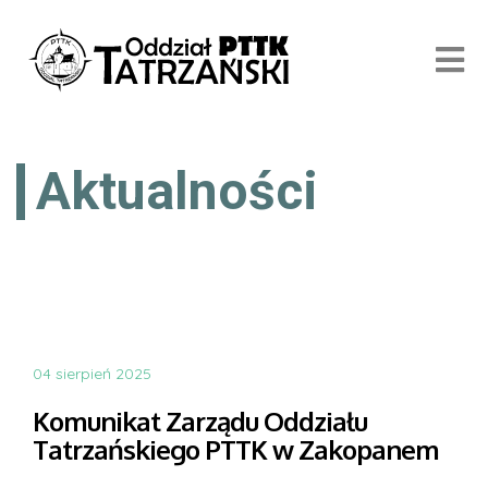
Aktualności
04 sierpień 2025
Komunikat Zarządu Oddziału
Tatrzańskiego PTTK w Zakopanem