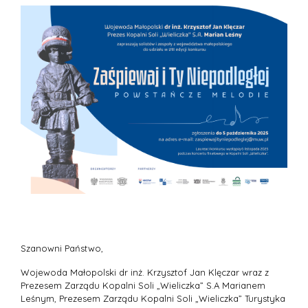
Szanowni Państwo,
Wojewoda Małopolski dr inż. Krzysztof Jan Klęczar wraz z
Prezesem Zarządu Kopalni Soli „Wieliczka” S.A Marianem
Leśnym, Prezesem Zarządu Kopalni Soli „Wieliczka” Turystyka