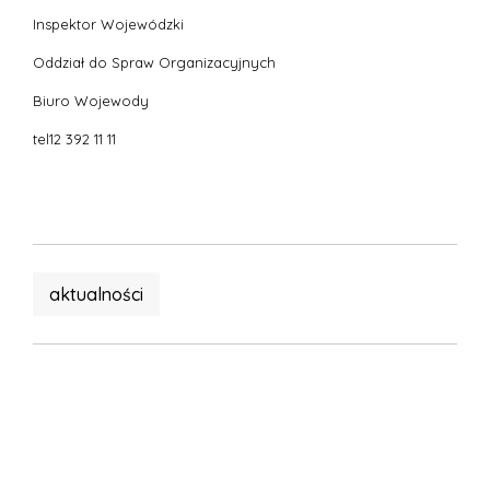
Inspektor Wojewódzki
Oddział do Spraw Organizacyjnych
Biuro Wojewody
tel12 392 11 11
aktualności