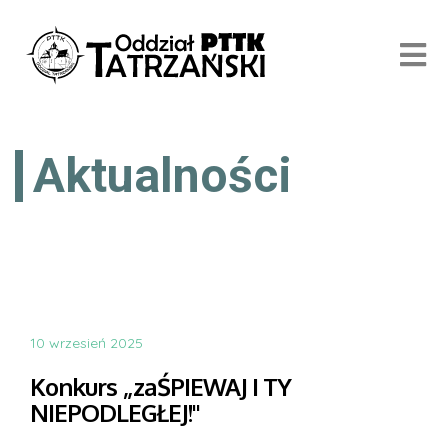
Aktualności
10 wrzesień 2025
Konkurs „zaŚPIEWAJ I TY
NIEPODLEGŁEJ!"