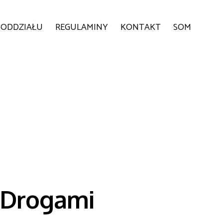
 ODDZIAŁU
REGULAMINY
KONTAKT
SOM
 „Drogami