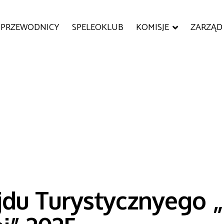
PRZEWODNICY
SPELEOKLUB
KOMISJE
ZARZĄD
ajdu Turystycznyego