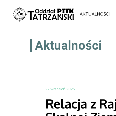
AKTUALNOŚCI
Aktualności
29 wrzesień 2025
Relacja z R