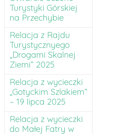
Turystyki Górskiej
na Przechybie
Relacja z Rajdu
Turystycznyego
„Drogami Skalnej
Ziemi” 2025
Relacja z wycieczki
„Gotyckim Szlakiem”
– 19 lipca 2025
Relacja z wycieczki
do Małej Fatry w