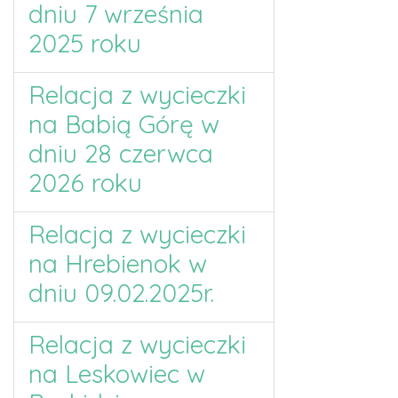
dniu 7 września
2025 roku
Relacja z wycieczki
na Babią Górę w
dniu 28 czerwca
2026 roku
Relacja z wycieczki
na Hrebienok w
dniu 09.02.2025r.
Relacja z wycieczki
na Leskowiec w