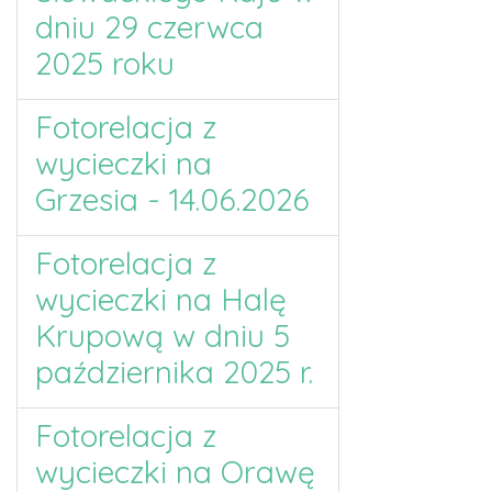
dniu 29 czerwca
2025 roku
Fotorelacja z
wycieczki na
Grzesia - 14.06.2026
Fotorelacja z
wycieczki na Halę
Krupową w dniu 5
października 2025 r.
Fotorelacja z
wycieczki na Orawę