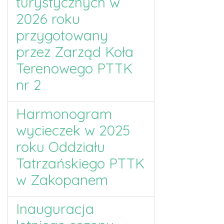
turystycznych w
2026 roku
przygotowany
przez Zarząd Koła
Terenowego PTTK
nr 2
Harmonogram
wycieczek w 2025
roku Oddziału
Tatrzańskiego PTTK
w Zakopanem
Inauguracja