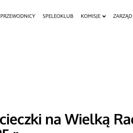
PRZEWODNICY
SPELEOKLUB
KOMISJE
ZARZĄD
cieczki na Wielką Ra