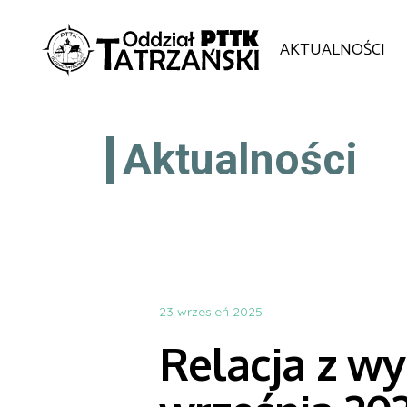
AKTUALNOŚCI
Aktualności
23 wrzesień 2025
Relacja z wy