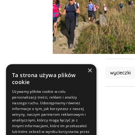
×
wycieczki
Ta strona używa plików
cookie
Używamy plików cookie w celu
personalizacji treści, reklam i analizy
naszego ruchu. Udostępniamy również
informacje o tym, jak korzystasz z naszej
witryny, naszym partnerom reklamowym i
analitycznym, którzy mogą łączyć je z
innymi informacjami, które im przekazałeś
lub które zebrali w wyniku korzystania przez