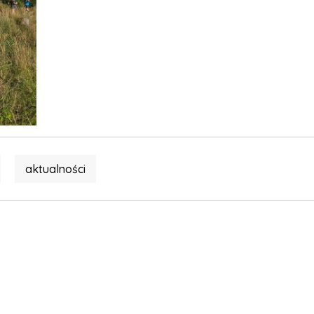
aktualności