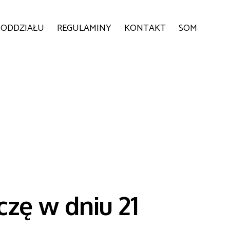
 ODDZIAŁU
REGULAMINY
KONTAKT
SOM
czę w dniu 21